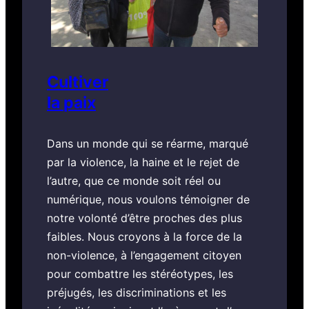
Cultiver
la
paix
Dans un monde qui se réarme, marqué
par la violence, la haine et le rejet de
l’autre, que ce monde soit réel ou
numérique, nous voulons témoigner de
notre volonté d’être proches des plus
faibles. Nous croyons à la force de la
non-violence, à l’engagement citoyen
pour combattre les stéréotypes, les
préjugés, les discriminations et les