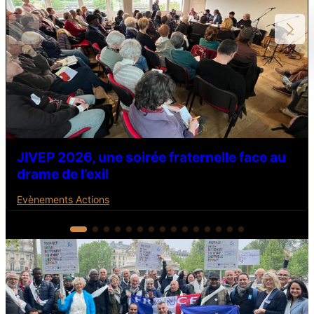
JIVEP 2026, une soirée fraternelle face au
drame de l’exil
Evènements Actions