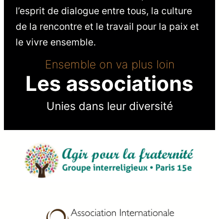
l’esprit de dialogue entre tous, la culture
de la rencontre et le travail pour la paix et
le vivre ensemble.
Ensemble on va plus loin
Les associations
Unies dans leur diversité