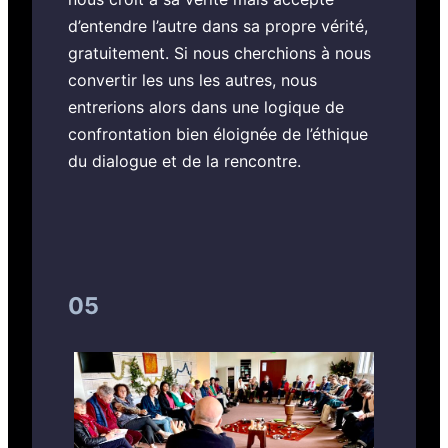
d’entendre l’autre dans sa propre vérité,
gratuitement. Si nous cherchions à nous
convertir les uns les autres, nous
entrerions alors dans une logique de
confrontation bien éloignée de l’éthique
du dialogue et de la rencontre.
05