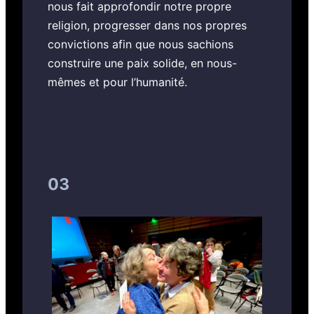
nous fait approfondir notre propre
religion, progresser dans nos propres
convictions afin que nous sachions
construire une paix solide, en nous-
mêmes et pour l’humanité.
03