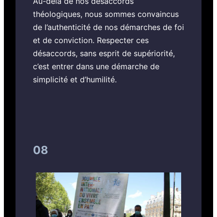
Au-delà de nos désaccords
théologiques, nous sommes convaincus
de l’authenticité de nos démarches de foi
et de conviction. Respecter ces
désaccords, sans esprit de supériorité,
c’est entrer dans une démarche de
simplicité et d’humilité.
08