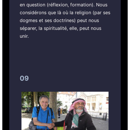
en question (réflexion, formation). Nous
considérons que là où la religion (par ses
dogmes et ses doctrines) peut nous
séparer, la spiritualité, elle, peut nous
unir.
09