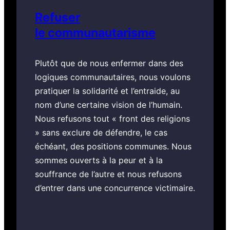
Refuser
le communautarisme
Plutôt que de nous enfermer dans des
logiques communautaires, nous voulons
pratiquer la solidarité et l’entraide, au
nom d’une certaine vision de l’humain.
Nous refusons tout « front des religions
» sans exclure de défendre, le cas
échéant, des positions communes. Nous
sommes ouverts à la peur et à la
souffrance de l’autre et nous refusons
d’entrer dans une concurrence victimaire.