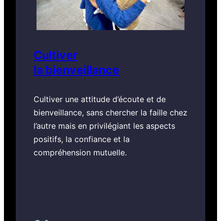
Cultiver
la bienveillance
Cultiver une attitude d’écoute et de
bienveillance, sans chercher la faille chez
l’autre mais en privilégiant les aspects
positifs, la confiance et la
compréhension mutuelle.