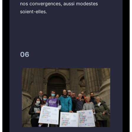
nos convergences, aussi modestes
soient-elles.
06