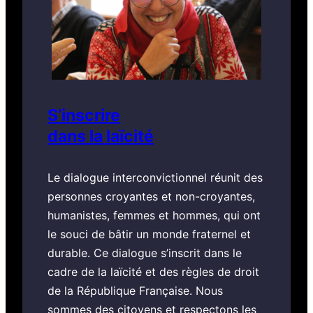
S’inscrire
dans la laïcité
Le dialogue interconvictionnel réunit des
personnes croyantes et non-croyantes,
humanistes, femmes et hommes, qui ont
le souci de bâtir un monde fraternel et
durable. Ce dialogue s’inscrit dans le
cadre de la laïcité et des règles de droit
de la République Française. Nous
sommes des citoyens et respectons les