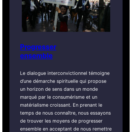
Progresser
ensemble
Le dialogue interconvictionnel témoigne
d’une démarche spirituelle qui propose
un horizon de sens dans un monde
marqué par le consumérisme et un
matérialisme croissant. En prenant le
temps de nous connaître, nous essayons
de trouver les moyens de progresser
ensemble en acceptant de nous remettre