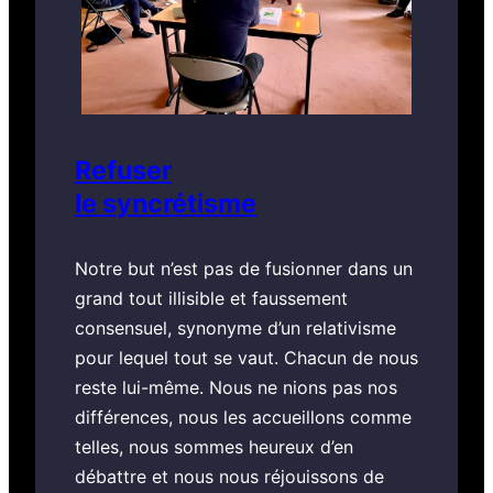
Refuser
le syncrétisme
Notre but n’est pas de fusionner dans un
grand tout illisible et faussement
consensuel, synonyme d’un relativisme
pour lequel tout se vaut. Chacun de nous
reste lui-même. Nous ne nions pas nos
différences, nous les accueillons comme
telles, nous sommes heureux d’en
débattre et nous nous réjouissons de