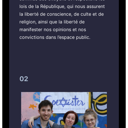
lois de la République, qui nous assurent
la liberté de conscience, de culte et de
religion, ainsi que la liberté de
manifester nos opinions et nos
convictions dans l’espace public.
02