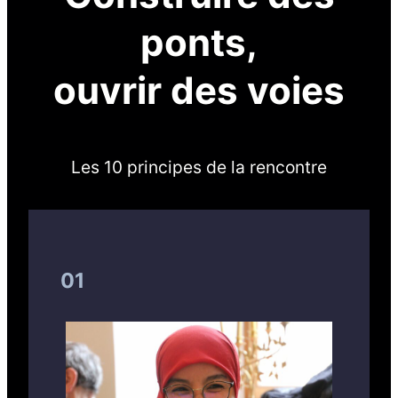
ponts,
ouvrir des voies
Les 10 principes de la rencontre
01