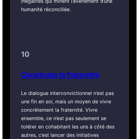
inégalités qui minent l’avènement d’une
humanité réconciliée.
10
Construire la fraternité
Le dialogue interconvictionnel n’est pas
une fin en soi, mais un moyen de vivre
concrètement la fraternité. Vivre
ensemble, ce n’est pas seulement se
tolérer en cohabitant les uns à côté des
autres, c’est lancer des initiatives