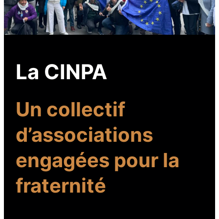
La CINPA
Un collectif
d’associations
engagées pour la
fraternité