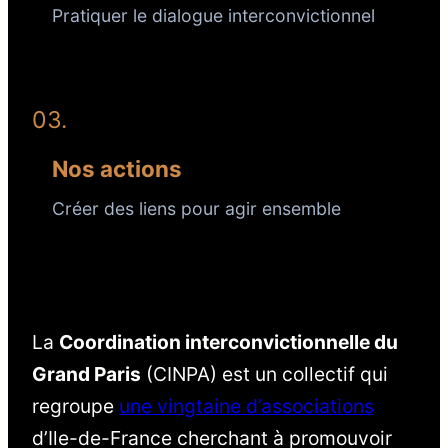
Pratiquer le dialogue interconvictionnel
03.
Nos actions
Créer des liens pour agir ensemble
La
Coordination interconvictionnelle du
Grand Paris
(CINPA) est un collectif qui
regroupe
une vingtaine d’associations
d’Ile-de-France cherchant à promouvoir