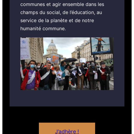
communes et agir ensemble dans les
champs du social, de l’éducation, au
service de la planète et de notre
humanité commune.
J’adhère !