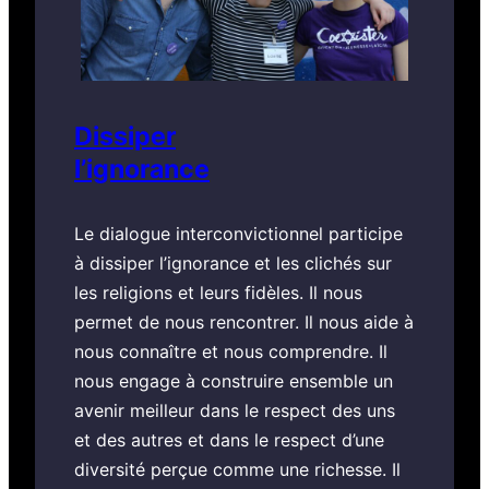
Dissiper
l’ignorance
Le dialogue interconvictionnel participe
à dissiper l’ignorance et les clichés sur
les religions et leurs fidèles. Il nous
permet de nous rencontrer. Il nous aide à
nous connaître et nous comprendre. Il
nous engage à construire ensemble un
avenir meilleur dans le respect des uns
et des autres et dans le respect d’une
diversité perçue comme une richesse. Il