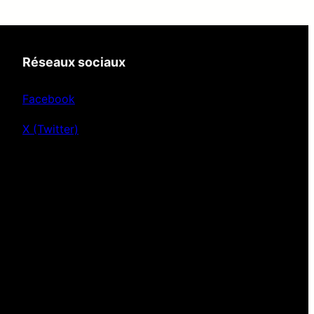
Réseaux sociaux
Facebook
X (Twitter)