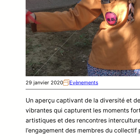
29 janvier 2020
Evènements
Un aperçu captivant de la diversité et d
vibrantes qui capturent les moments fo
artistiques et des rencontres interculture
l’engagement des membres du collectif po