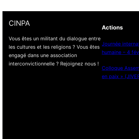
CINPA
Actions
Vous êtes un militant du dialogue entre
Journée internat
les cultures et les religions ? Vous êtes
humaine – 4 fév
engagé dans une association
interconvictionnelle ? Rejoignez nous !
Colloque Assemb
en paix » (JIVE