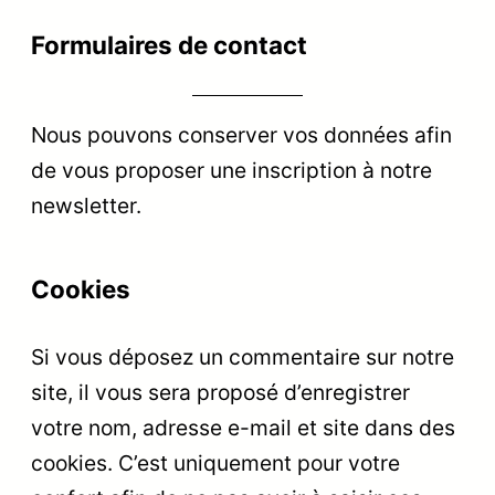
Formulaires de contact
Nous pouvons conserver vos données afin
de vous proposer une inscription à notre
newsletter.
Cookies
Si vous déposez un commentaire sur notre
site, il vous sera proposé d’enregistrer
votre nom, adresse e-mail et site dans des
cookies. C’est uniquement pour votre