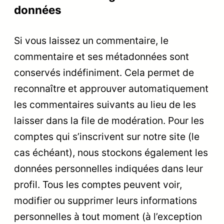
données
Si vous laissez un commentaire, le
commentaire et ses métadonnées sont
conservés indéfiniment. Cela permet de
reconnaître et approuver automatiquement
les commentaires suivants au lieu de les
laisser dans la file de modération. Pour les
comptes qui s’inscrivent sur notre site (le
cas échéant), nous stockons également les
données personnelles indiquées dans leur
profil. Tous les comptes peuvent voir,
modifier ou supprimer leurs informations
personnelles à tout moment (à l’exception