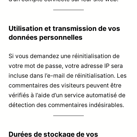
Utilisation et transmission de vos
données personnelles
Si vous demandez une réinitialisation de
votre mot de passe, votre adresse IP sera
incluse dans l’e-mail de réinitialisation. Les
commentaires des visiteurs peuvent être
vérifiés à l’aide d’un service automatisé de
détection des commentaires indésirables.
Durées de stockage de vos