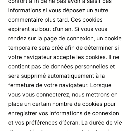
confort afin de ne pas avoir à saisir ces
informations si vous déposez un autre
commentaire plus tard. Ces cookies
expirent au bout d’un an. Si vous vous
rendez sur la page de connexion, un cookie
temporaire sera créé afin de déterminer si
votre navigateur accepte les cookies. Il ne
contient pas de données personnelles et
sera supprimé automatiquement à la
fermeture de votre navigateur. Lorsque
vous vous connecterez, nous mettrons en
place un certain nombre de cookies pour
enregistrer vos informations de connexion
et vos préférences d’écran. La durée de vie