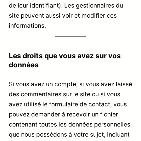
de leur identifiant). Les gestionnaires du
site peuvent aussi voir et modifier ces
informations.
Les droits que vous avez sur vos
données
Si vous avez un compte, si vous avez laissé
des commentaires sur le site ou si vous
avez utilisé le formulaire de contact, vous
pouvez demander à recevoir un fichier
contenant toutes les données personnelles
que nous possédons à votre sujet, incluant