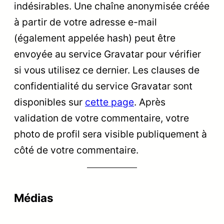
indésirables. Une chaîne anonymisée créée
à partir de votre adresse e-mail
(également appelée hash) peut être
envoyée au service Gravatar pour vérifier
si vous utilisez ce dernier. Les clauses de
confidentialité du service Gravatar sont
disponibles sur
cette page
. Après
validation de votre commentaire, votre
photo de profil sera visible publiquement à
côté de votre commentaire.
Médias