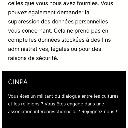
celles que vous nous avez fournies. Vous
pouvez également demander la
suppression des données personnelles
vous concernant. Cela ne prend pas en
compte les données stockées à des fins
administratives, légales ou pour des
raisons de sécurité.
CINPA
Vous êtes un militant du dialogue entre les cultures
et les religions ? Vous êtes engagé dans une
association interconvictionnelle ? Rejoignez nous !