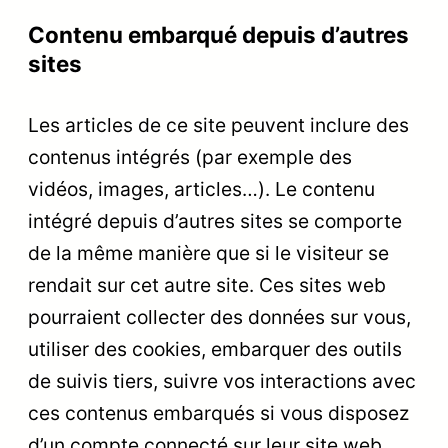
Contenu embarqué depuis d’autres
sites
Les articles de ce site peuvent inclure des
contenus intégrés (par exemple des
vidéos, images, articles…). Le contenu
intégré depuis d’autres sites se comporte
de la même manière que si le visiteur se
rendait sur cet autre site. Ces sites web
pourraient collecter des données sur vous,
utiliser des cookies, embarquer des outils
de suivis tiers, suivre vos interactions avec
ces contenus embarqués si vous disposez
d’un compte connecté sur leur site web.