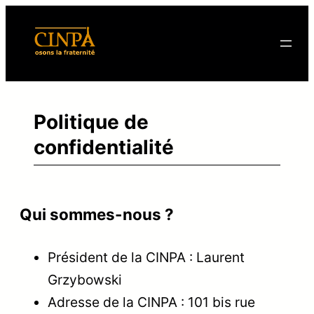
Aller
au
contenu
Politique de
confidentialité
Qui sommes-nous ?
Président de la CINPA : Laurent
Grzybowski
Adresse de la CINPA : 101 bis rue