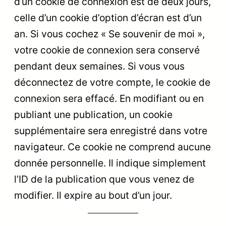
d’un cookie de connexion est de deux jours,
celle d’un cookie d’option d’écran est d’un
an. Si vous cochez « Se souvenir de moi »,
votre cookie de connexion sera conservé
pendant deux semaines. Si vous vous
déconnectez de votre compte, le cookie de
connexion sera effacé. En modifiant ou en
publiant une publication, un cookie
supplémentaire sera enregistré dans votre
navigateur. Ce cookie ne comprend aucune
donnée personnelle. Il indique simplement
l’ID de la publication que vous venez de
modifier. Il expire au bout d’un jour.