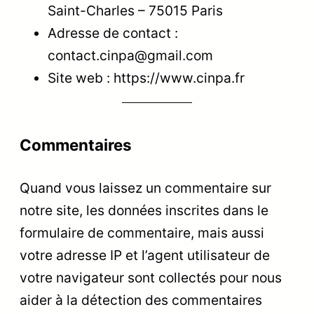
Saint-Charles – 75015 Paris
Adresse de contact :
contact.cinpa@gmail.com
Site web : https://www.cinpa.fr
Commentaires
Quand vous laissez un commentaire sur
notre site, les données inscrites dans le
formulaire de commentaire, mais aussi
votre adresse IP et l’agent utilisateur de
votre navigateur sont collectés pour nous
aider à la détection des commentaires