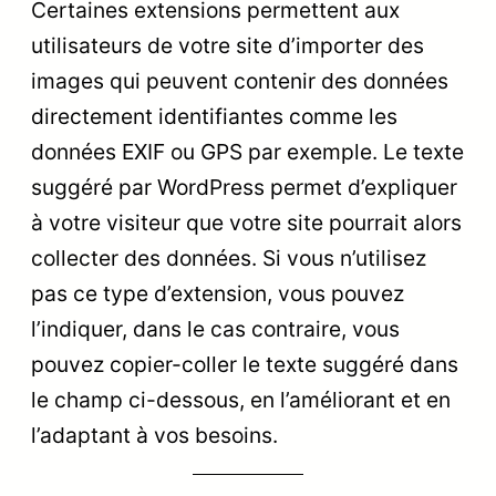
Certaines extensions permettent aux
utilisateurs de votre site d’importer des
images qui peuvent contenir des données
directement identifiantes comme les
données EXIF ou GPS par exemple. Le texte
suggéré par WordPress permet d’expliquer
à votre visiteur que votre site pourrait alors
collecter des données. Si vous n’utilisez
pas ce type d’extension, vous pouvez
l’indiquer, dans le cas contraire, vous
pouvez copier-coller le texte suggéré dans
le champ ci-dessous, en l’améliorant et en
l’adaptant à vos besoins.