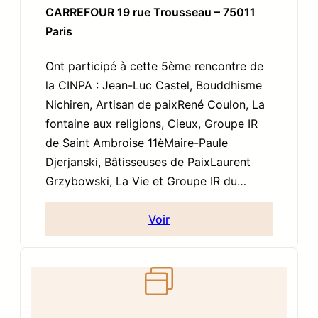
CARREFOUR 19 rue Trousseau – 75011
Paris
Ont participé à cette 5ème rencontre de
la CINPA : Jean-Luc Castel, Bouddhisme
Nichiren, Artisan de paixRené Coulon, La
fontaine aux religions, Cieux, Groupe IR
de Saint Ambroise 11èMaire-Paule
Djerjanski, Bâtisseuses de PaixLaurent
Grzybowski, La Vie et Groupe IR du…
Voir