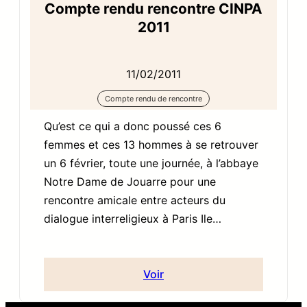
Compte rendu rencontre CINPA
2011
11/02/2011
Compte rendu de rencontre
Qu’est ce qui a donc poussé ces 6
femmes et ces 13 hommes à se retrouver
un 6 février, toute une journée, à l’abbaye
Notre Dame de Jouarre pour une
rencontre amicale entre acteurs du
dialogue interreligieux à Paris Ile…
Voir