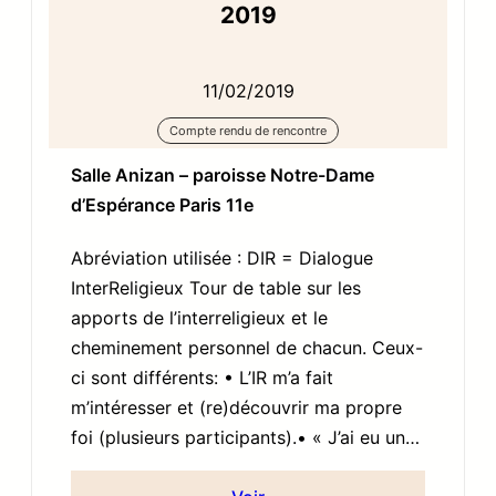
2019
11/02/2019
Compte rendu de rencontre
Salle Anizan – paroisse Notre-Dame
d’Espérance Paris 11e
Abréviation utilisée : DIR = Dialogue
InterReligieux Tour de table sur les
apports de l’interreligieux et le
cheminement personnel de chacun. Ceux-
ci sont différents: • L’IR m’a fait
m’intéresser et (re)découvrir ma propre
foi (plusieurs participants).• « J’ai eu un…