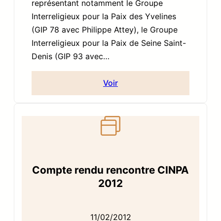
représentant notamment le Groupe
Interreligieux pour la Paix des Yvelines
(GIP 78 avec Philippe Attey), le Groupe
Interreligieux pour la Paix de Seine Saint-
Denis (GIP 93 avec…
Voir
Compte rendu rencontre CINPA
2012
11/02/2012