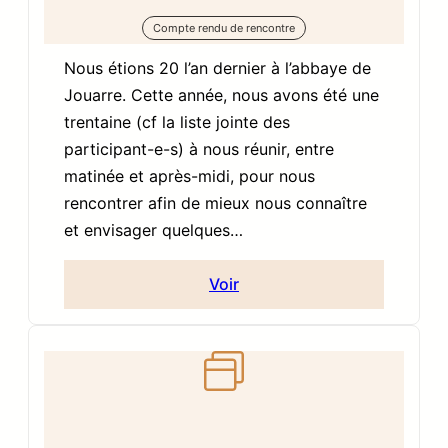
Compte rendu de rencontre
Nous étions 20 l’an dernier à l’abbaye de
Jouarre. Cette année, nous avons été une
trentaine (cf la liste jointe des
participant-e-s) à nous réunir, entre
matinée et après-midi, pour nous
rencontrer afin de mieux nous connaître
et envisager quelques…
Voir