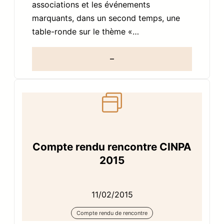
associations et les événements
marquants, dans un second temps, une
table-ronde sur le thème «…
–
Compte rendu rencontre CINPA
2015
11/02/2015
Compte rendu de rencontre