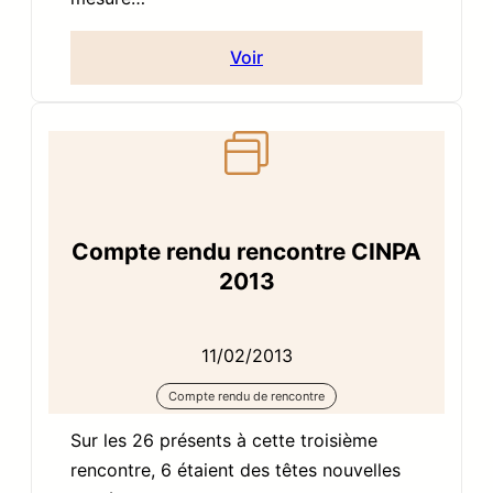
Voir
Compte rendu rencontre CINPA
2013
11/02/2013
Compte rendu de rencontre
Sur les 26 présents à cette troisième
rencontre, 6 étaient des têtes nouvelles