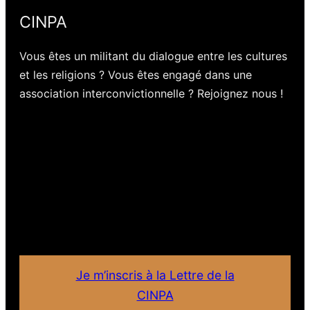
CINPA
Vous êtes un militant du dialogue entre les cultures
et les religions ? Vous êtes engagé dans une
association interconvictionnelle ? Rejoignez nous !
Je m’inscris à la Lettre de la
CINPA