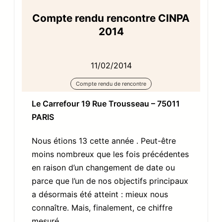
Compte rendu rencontre CINPA
2014
11/02/2014
Compte rendu de rencontre
Le Carrefour 19 Rue Trousseau – 75011
PARIS
Nous étions 13 cette année . Peut-être
moins nombreux que les fois précédentes
en raison d’un changement de date ou
parce que l’un de nos objectifs principaux
a désormais été atteint : mieux nous
connaître. Mais, finalement, ce chiffre
mesuré…