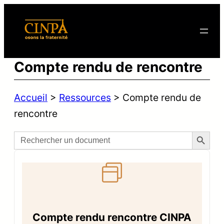
Compte rendu de rencontre
Accueil
>
Ressources
>
Compte rendu de
rencontre
Search Button
Search
for:
Compte rendu rencontre CINPA