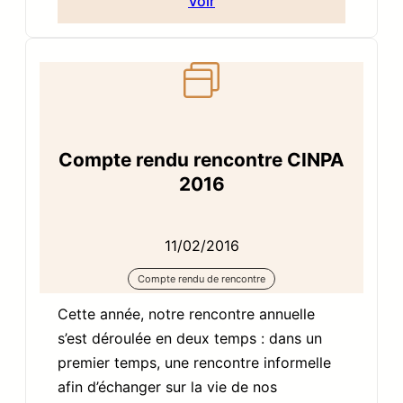
Voir
Compte rendu rencontre CINPA
2016
11/02/2016
Compte rendu de rencontre
Cette année, notre rencontre annuelle
s’est déroulée en deux temps : dans un
premier temps, une rencontre informelle
afin d’échanger sur la vie de nos