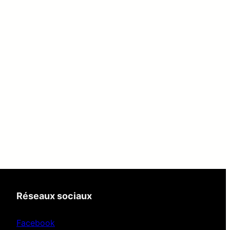
Réseaux sociaux
Facebook