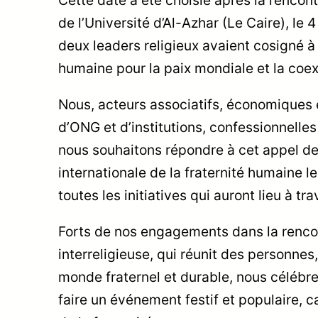
de l’Université d’Al-Azhar (Le Caire), le
deux leaders religieux avaient cosigné à 
humaine pour la paix mondiale et la co
Nous, acteurs associatifs, économiques 
d’ONG et d’institutions, confessionnelles
nous souhaitons répondre à cet appel de
internationale de la fraternité humaine 
toutes les initiatives qui auront lieu à t
Forts de nos engagements dans la rencont
interreligieuse, qui réunit des personne
monde fraternel et durable, nous célébre
faire un événement festif et populaire, c