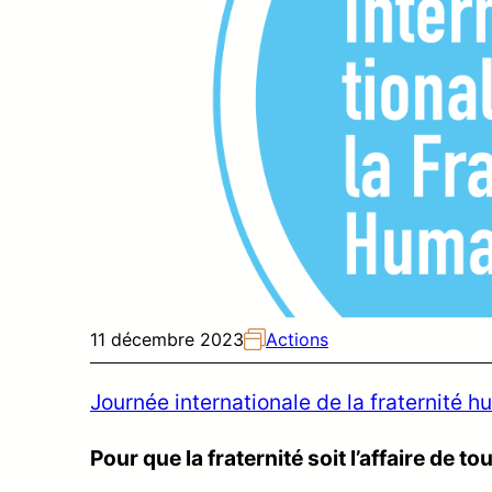
11 décembre 2023
Actions
Journée internationale de la fraternité h
Pour que la fraternité soit l’affaire de tou