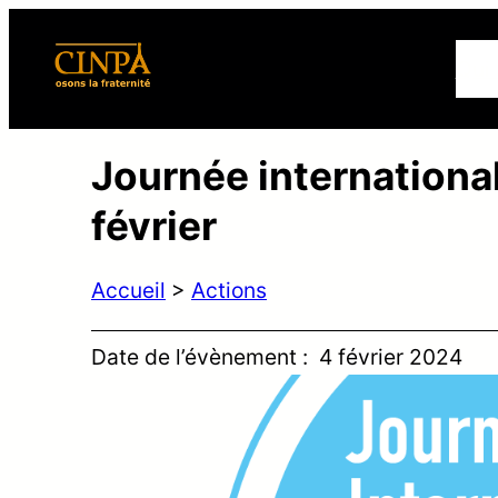
Qui
Journée international
février
Accueil
>
Actions
Date de l’évènement :
4 février 2024