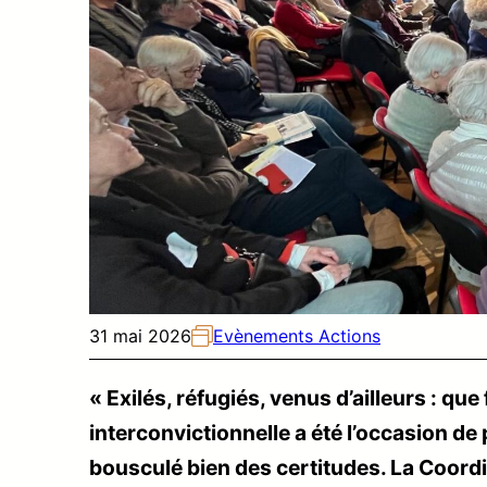
31 mai 2026
Evènements Actions
« Exilés, réfugiés, venus d’ailleurs : que
interconvictionnelle a été l’occasion de
bousculé bien des certitudes. La Coordi