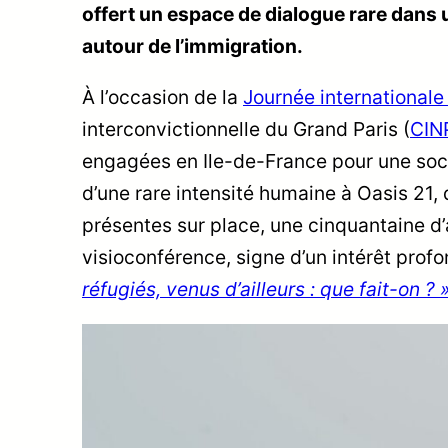
offert un espace de dialogue rare dans
autour de l’immigration.
À l’occasion de la
Journée internationale
interconvictionnelle du Grand Paris (
CIN
engagées en Ile-de-France pour une socié
d’une rare intensité humaine à Oasis 21,
présentes sur place, une cinquantaine d’
visioconférence, signe d’un intérêt pro
réfugiés, venus d’ailleurs : que fait-on ? 