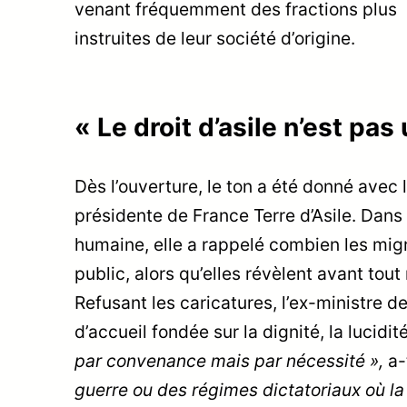
venant fréquemment des fractions plus
instruites de leur société d’origine.
« Le droit d’asile n’est pas 
Dès l’ouverture, le ton a été donné avec 
présidente de France Terre d’Asile. Dans
humaine, elle a rappelé combien les mig
public, alors qu’elles révèlent avant tout
Refusant les caricatures, l’ex-ministre d
d’accueil fondée sur la dignité, la lucidit
par convenance mais par nécessité »,
a-
guerre ou des régimes dictatoriaux où la