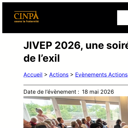
Qui
JIVEP 2026, une soiré
de l’exil
Accueil
>
Actions
>
Evènements Actions
Date de l’évènement :
18 mai 2026