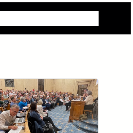
dias
Ressources
Adhésion
Contact