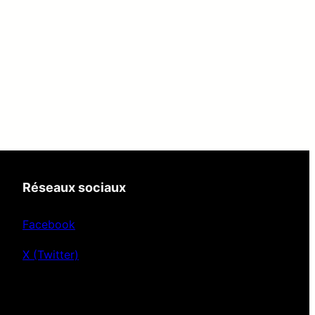
Réseaux sociaux
Facebook
X (Twitter)