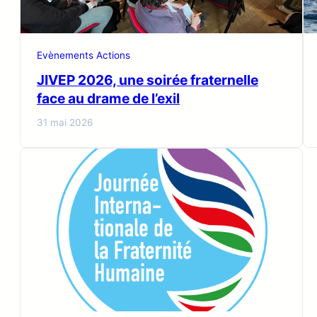
Evènements Actions
JIVEP 2026, une soirée fraternelle
face au drame de l’exil
31 mai 2026