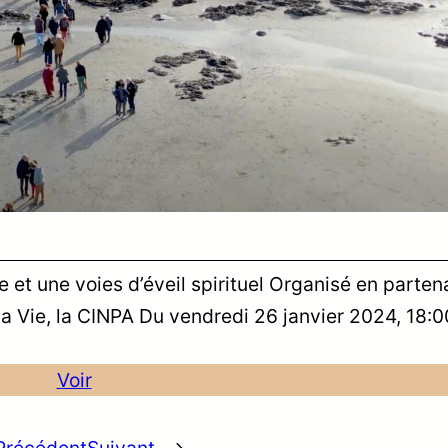
t une voies d’éveil spirituel Organisé en partena
a Vie, la CINPA Du vendredi 26 janvier 2024, 18:0
Voir