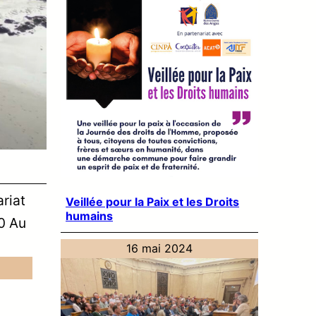
riat
Veillée pour la Paix et les Droits
humains
0 Au
16 mai 2024