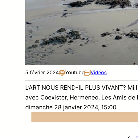
5 février 2024
Youtube
Vidéos
L’ART NOUS REND-IL PLUS VIVANT? Mille e
avec Coexister, Hermeneo, Les Amis de l
dimanche 28 janvier 2024, 15:00