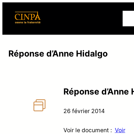
Qui
Réponse d’Anne Hidalgo
Réponse d’Anne 
26 février 2014
Voir le document :
Voir