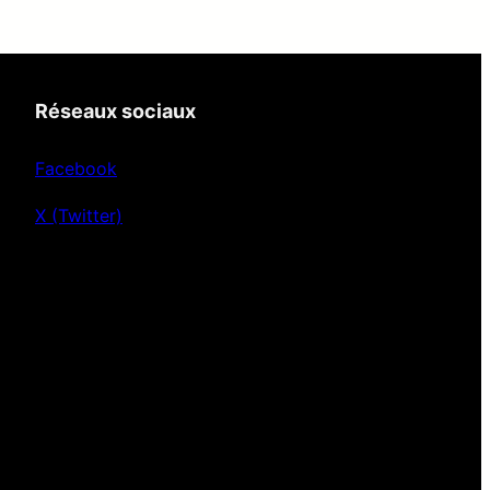
Réseaux sociaux
Facebook
X (Twitter)