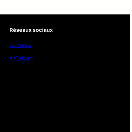
Réseaux sociaux
Facebook
X (Twitter)