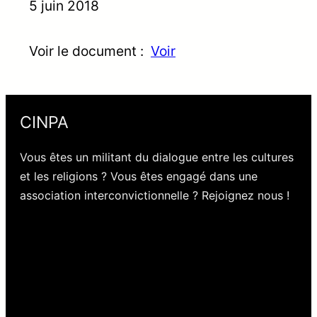
5 juin 2018
Voir le document :
Voir
CINPA
Vous êtes un militant du dialogue entre les cultures
et les religions ? Vous êtes engagé dans une
association interconvictionnelle ? Rejoignez nous !