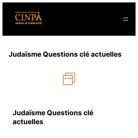
Judaïsme Questions clé actuelles
Judaïsme Questions clé
actuelles