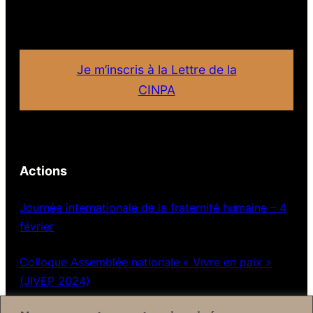
Je m’inscris à la Lettre de la
CINPA
Actions
Journée internationale de la fraternité humaine – 4
février
Colloque Assemblée nationale « Vivre en paix »
(JIVEP 2024)