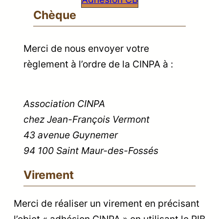
Chèque
Merci de nous envoyer votre
règlement à l’ordre de la CINPA à :
Association CINPA
chez Jean-François Vermont
43 avenue Guynemer
94 100 Saint Maur-des-Fossés
Virement
Merci de réaliser un virement en précisant