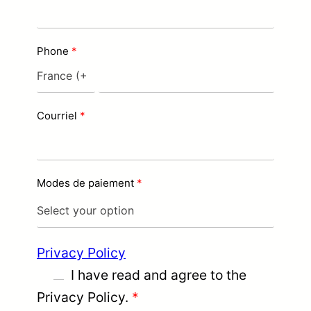
Phone
Courriel
Modes de paiement
Privacy Policy
I have read and agree to the
Privacy Policy.