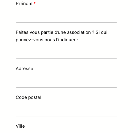
Prénom
Faites vous partie d’une association ? Si oui,
pouvez-vous nous l’indiquer :
Adresse
Code postal
Ville