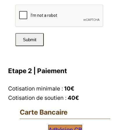
Submit
Etape 2 | Paiement
Cotisation minimale :
10€
Cotisation de soutien :
40€
Carte Bancaire
Adhésion CB